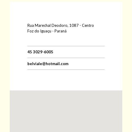
Rua Marechal Deodoro, 1087 - Centro
Foz do Iguaçu - Paraná
45 3029-6005
belviale@hotmail.com