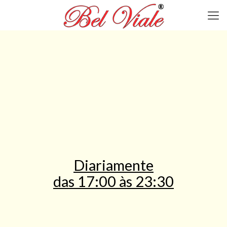
Diariamente
das 17:00 às 23:30