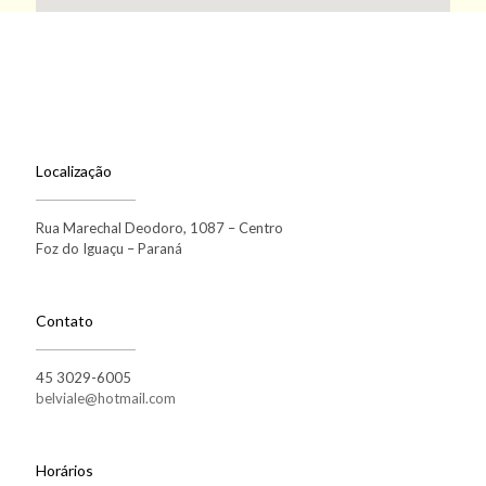
Localização
Rua Marechal Deodoro, 1087 – Centro
Foz do Iguaçu – Paraná
Contato
45 3029-6005
belviale@hotmail.com
Horários